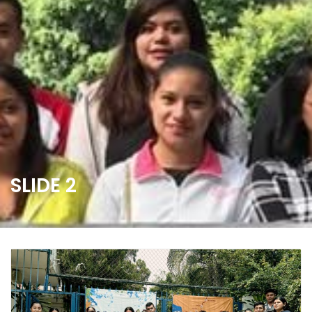
SLIDE 2