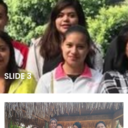
SLIDE 3